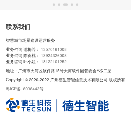
联系我们
智慧城市场景建设运营服务
业务咨询 谢梅芳：
13570161008
业务咨询 陈春桃：
13924326008
业务咨询 叶小姐：
18122101252
地址：广州市天河区软件路15号天河软件园管委会F栋二层
Copyright © 2020-2022 广州德生智能信息技术有限公司 版权所有
粤ICP备18038443号