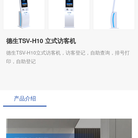
德生TSV-H10 立式访客机
德生TSV-H10立式访客机，访客登记，自助查询，排号打
印，自助登记
产品介绍