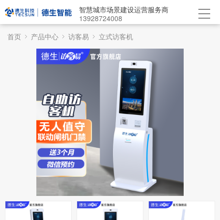
智慧城市场景建设运营服务商
13928724008
首页
产品中心
访客易
立式访客机