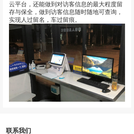
云平台，还能做到对访客信息的最大程度留
存与保全，做到访客信息随时随地可查询，
实现人过留名，车过留痕。
联系我们