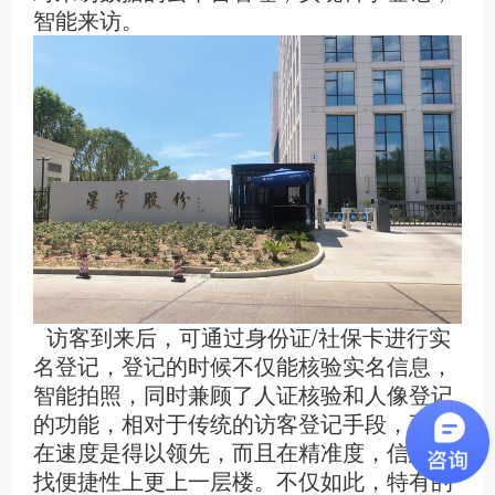
智能来访。
访客到来后，可通过身份证/社保卡进行实
名登记，登记的时候不仅能核验实名信息，
智能拍照，同时兼顾了人证核验和人像登记
的功能，相对于传统的访客登记手段，不但
在速度是得以领先，而且在精准度，信息查
找便捷性上更上一层楼。不仅如此，特有的