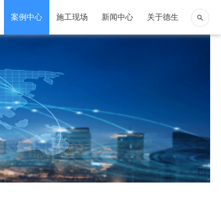
案例中心
施工现场
新闻中心
关于德生