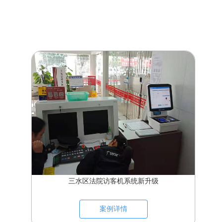
三水区法院访客机系统新升级
案例详情