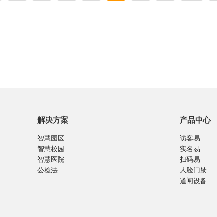
解决方案
产品中心
智慧园区
访客易
智慧校园
实名易
智慧医院
扫码易
公检法
人脸门禁
道闸设备