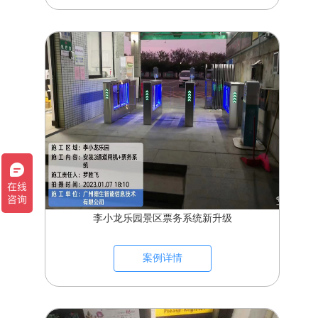
李小龙乐园景区票务系统新升级
案例详情