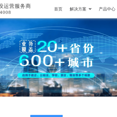
设运营服务商
首页
解决方案
产品中心
4008