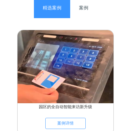
精选案例
案例
园区的全自动智能来访新升级
案例详情