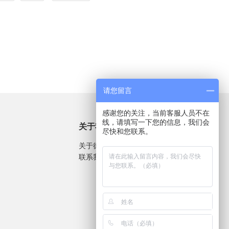
请您留言
感谢您的关注，当前客服人员不在
线，请填写一下您的信息，我们会
关于我们
尽快和您联系。
关于德生
联系我们