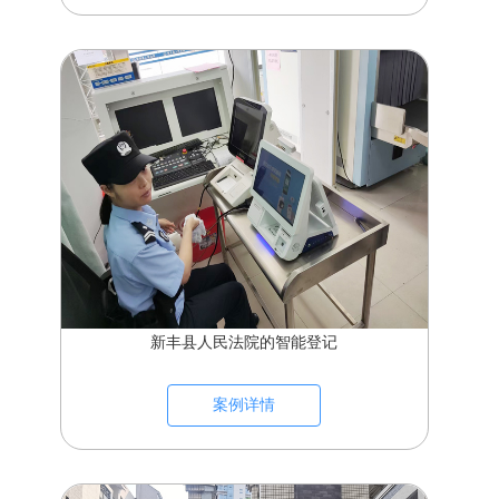
新丰县人民法院的智能登记
案例详情