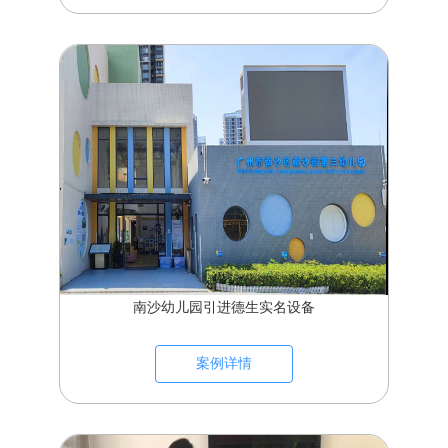
南沙幼儿园引进德生实名设备
案例详情